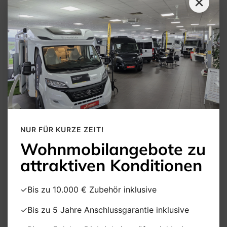
NUR FÜR KURZE ZEIT!
Wohnmobilangebote zu
attraktiven Konditionen
✓Bis zu 10.000 € Zubehör inklusive
Das könnte Sie interessieren
✓Bis zu 5 Jahre Anschlussgarantie inklusive