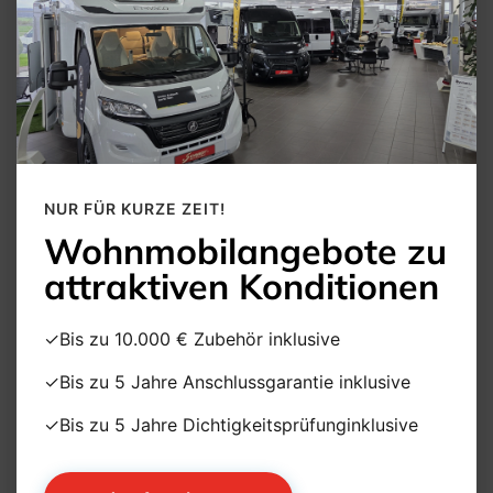
Probefahrt direkt im
Auto- & Motorradhaus
Schmidt in
Rothenschirmbach
vereinbaren
NUR FÜR KURZE ZEIT!
Wohnmobilangebote zu
Hier Termin anfragen und Probefahrt buchen
attraktiven Konditionen
✓Bis zu 10.000 € Zubehör inklusive
✓Bis zu 5 Jahre Anschlussgarantie inklusive
✓Bis zu 5 Jahre Dichtigkeitsprüfunginklusive