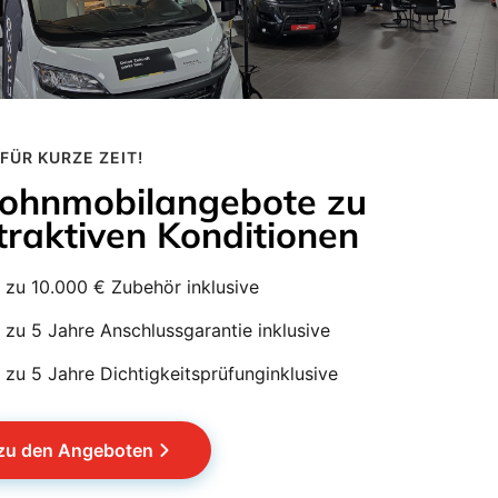
? Profitieren Sie jetzt von unseren attraktiven Leasinga
MwSt. Leasen Sie den MG […]
FÜR KURZE ZEIT!
ohnmobilangebote zu
traktiven Konditionen
 zu 10.000 € Zubehör inklusive
 zu 5 Jahre Anschlussgarantie inklusive
 zu 5 Jahre Dichtigkeitsprüfunginklusive
zu den Angeboten